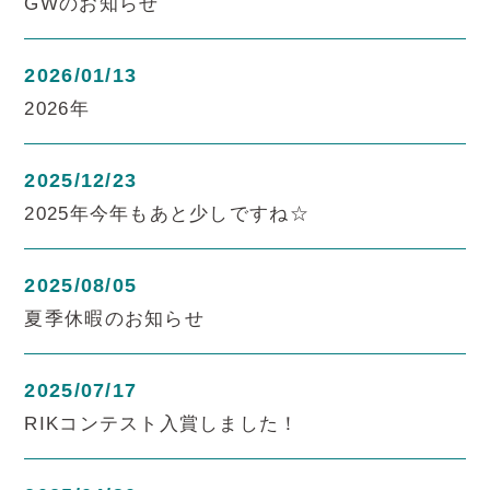
GWのお知らせ
2026/01/13
2026年
2025/12/23
2025年今年もあと少しですね☆
2025/08/05
夏季休暇のお知らせ
2025/07/17
RIKコンテスト入賞しました！