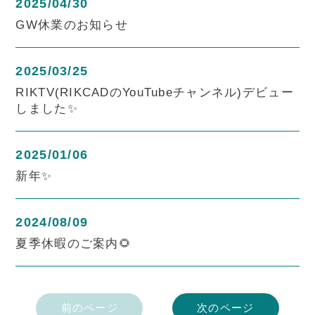
2025/04/30
GW休業のお知らせ
2025/03/25
RIKTV(RIKCADのYouTubeチャンネル)デビュー
しました✨
2025/01/06
新年✨
2024/08/09
夏季休暇のご案内🌻
前のページ
次のページ