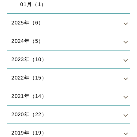
01月（1）
2025年（6）
2024年（5）
2023年（10）
2022年（15）
2021年（14）
2020年（22）
2019年（19）