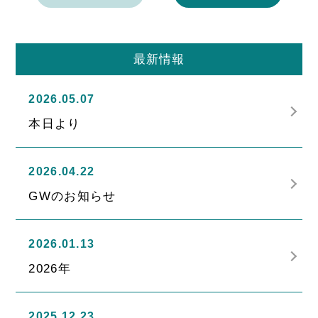
最新情報
2026.05.07
本日より
2026.04.22
GWのお知らせ
2026.01.13
2026年
2025.12.23