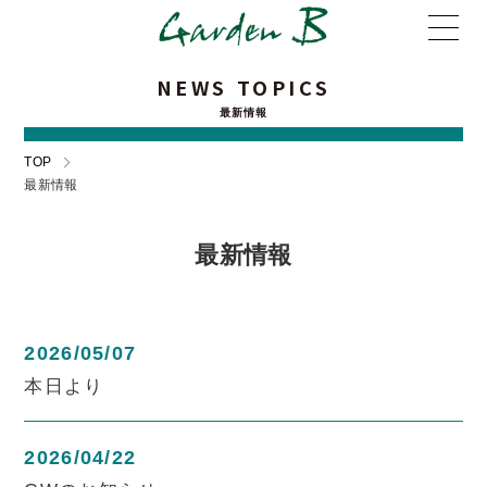
NEWS TOPICS
最新情報
TOP
最新情報
最新情報
2026/05/07
本日より
2026/04/22