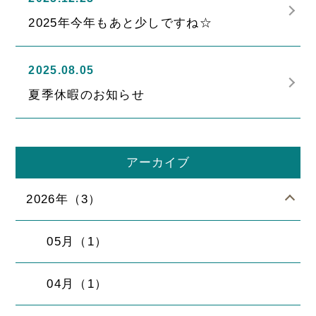
2025年今年もあと少しですね☆
2025.08.05
夏季休暇のお知らせ
アーカイブ
2026年（3）
05月（1）
04月（1）