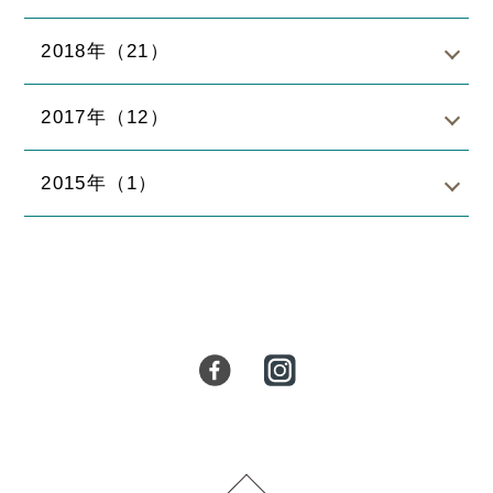
2018年（21）
2017年（12）
2015年（1）