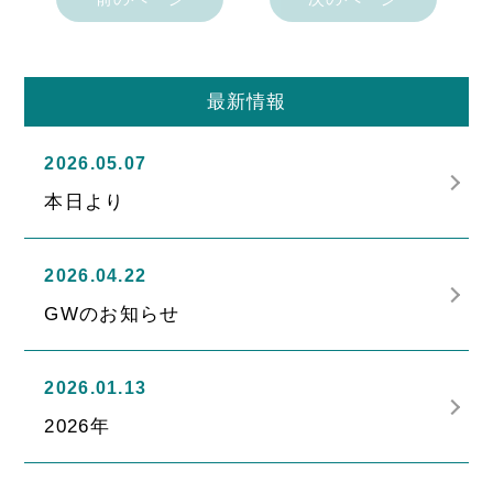
最新情報
2026.05.07
本日より
2026.04.22
GWのお知らせ
2026.01.13
2026年