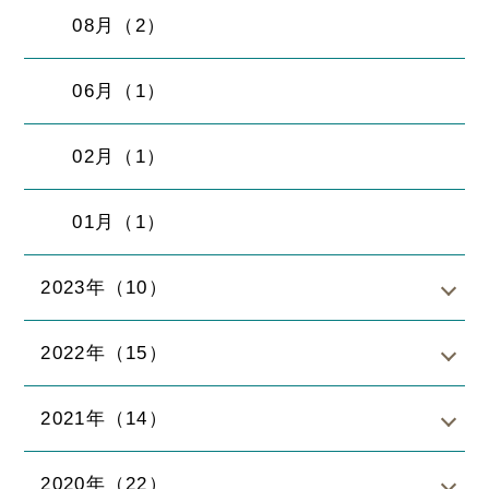
08月（2）
06月（1）
02月（1）
01月（1）
2023年（10）
2022年（15）
2021年（14）
2020年（22）