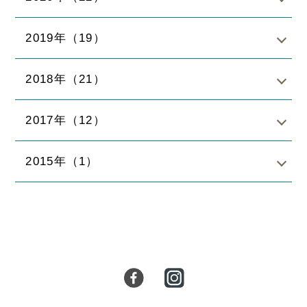
2019年（19）
2018年（21）
2017年（12）
2015年（1）