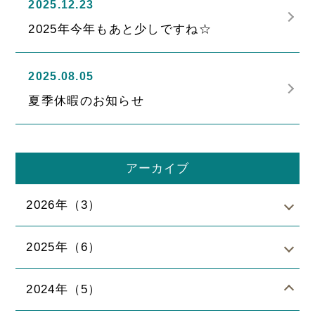
2025.12.23
2025年今年もあと少しですね☆
2025.08.05
夏季休暇のお知らせ
アーカイブ
2026年（3）
2025年（6）
2024年（5）