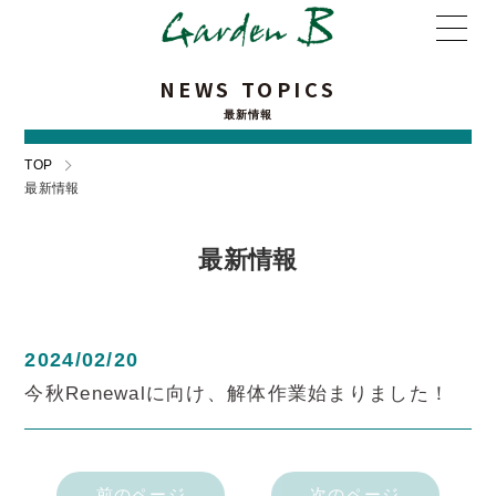
NEWS TOPICS
最新情報
TOP
最新情報
最新情報
2024/02/20
今秋Renewalに向け、解体作業始まりました！
前のページ
次のページ