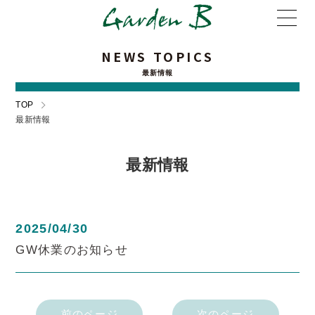
NEWS TOPICS
最新情報
TOP
最新情報
最新情報
2025/04/30
GW休業のお知らせ
前のページ
次のページ