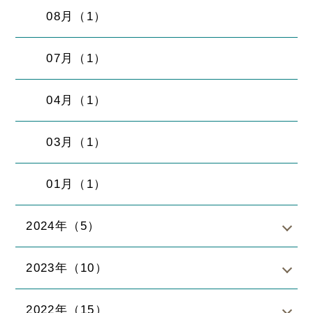
08月（1）
07月（1）
04月（1）
03月（1）
01月（1）
2024年（5）
2023年（10）
2022年（15）