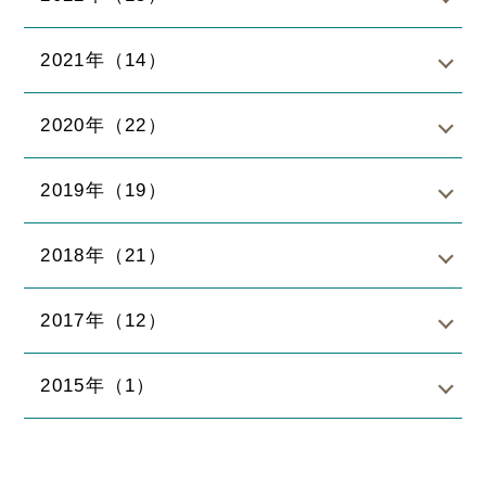
2021年（14）
2020年（22）
2019年（19）
2018年（21）
2017年（12）
2015年（1）