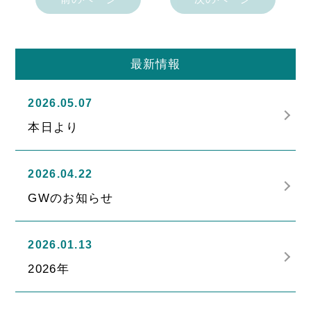
最新情報
2026.05.07
本日より
2026.04.22
GWのお知らせ
2026.01.13
2026年