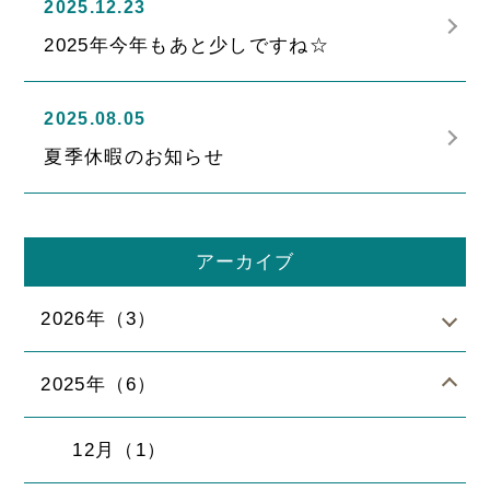
2025.12.23
2025年今年もあと少しですね☆
2025.08.05
夏季休暇のお知らせ
アーカイブ
2026年（3）
2025年（6）
12月（1）