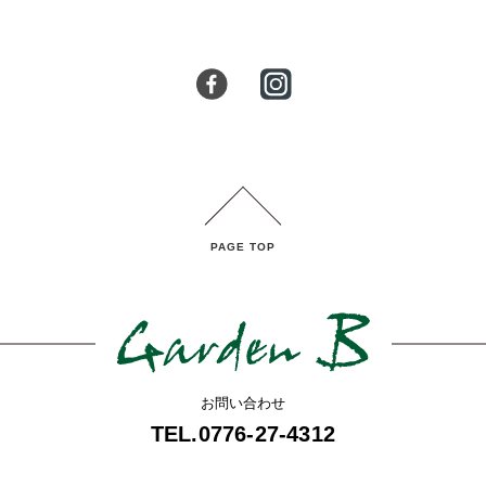
PAGE TOP
お問い合わせ
TEL.0776-27-4312