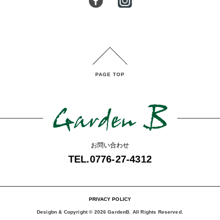
PAGE TOP
お問い合わせ
TEL.0776-27-4312
PRIVACY POLICY
Desigbn & Copyright ©
2026 GardenB. All Rights Reserved.