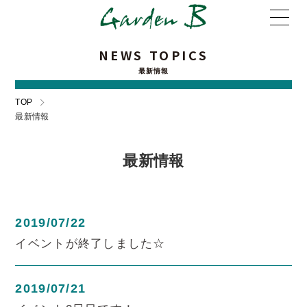
NEWS TOPICS
最新情報
TOP
最新情報
最新情報
2019/07/22
イベントが終了しました☆
2019/07/21