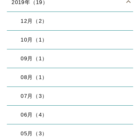
2019年（19）
12月（2）
10月（1）
09月（1）
08月（1）
07月（3）
06月（4）
05月（3）