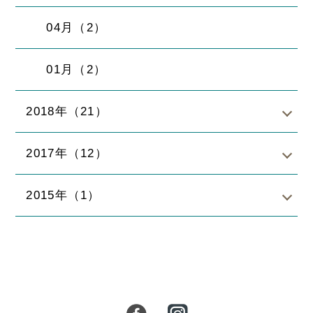
04月（2）
01月（2）
2018年（21）
2017年（12）
2015年（1）