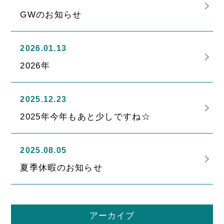
GWのお知らせ
2026.01.13
2026年
2025.12.23
2025年今年もあと少しですね☆
2025.08.05
夏季休暇のお知らせ
アーカイブ