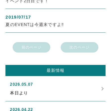
イベント2日目です！
2019/07/17
夏のEVENTは今週末ですよ‼
前のページ
次のページ
最新情報
2026.05.07
本日より
2026.04.22