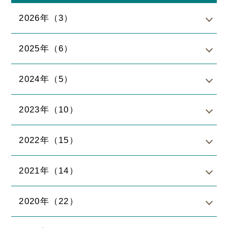
2026年（3）
2025年（6）
2024年（5）
2023年（10）
2022年（15）
2021年（14）
2020年（22）