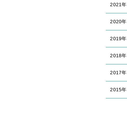
2021
2020
2019
2018
2017
2015