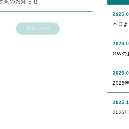
営業のお知らせ
2026.0
本日よ
次のページ
2026.0
GWの
2026.0
2026
2025.1
202