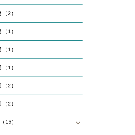
月（2）
月（1）
月（1）
月（1）
月（2）
月（2）
年（15）