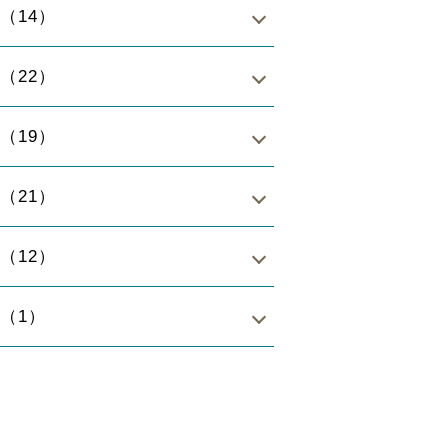
年（14）
年（22）
年（19）
年（21）
年（12）
年（1）