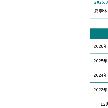
2025.0
夏季休
2026
2025
2024
2023
12