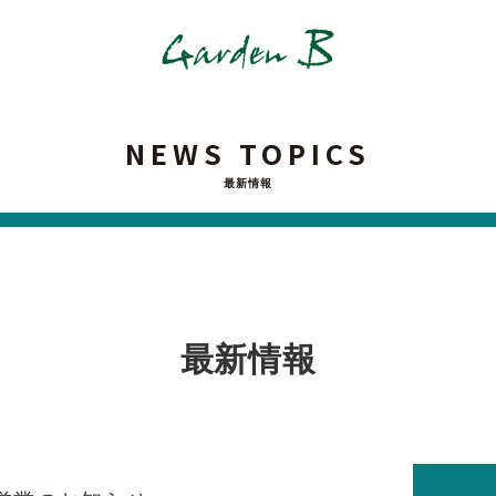
NEWS TOPICS
最新情報
最新情報