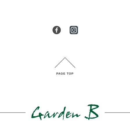
PAGE TOP