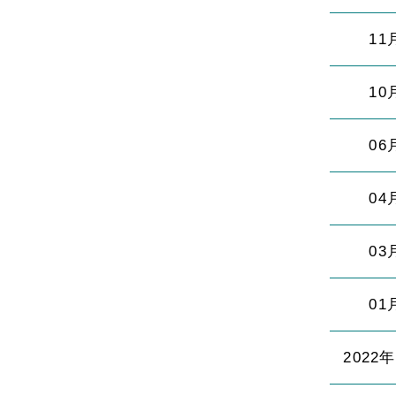
11
10
06
04
03
01
2022