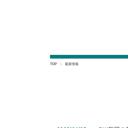
TOP
最新情報