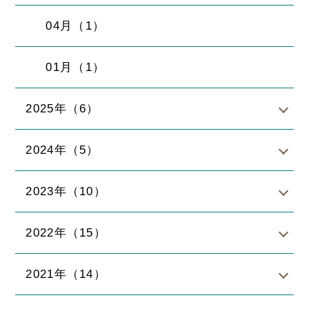
04月（1）
01月（1）
2025年（6）
2024年（5）
2023年（10）
2022年（15）
2021年（14）