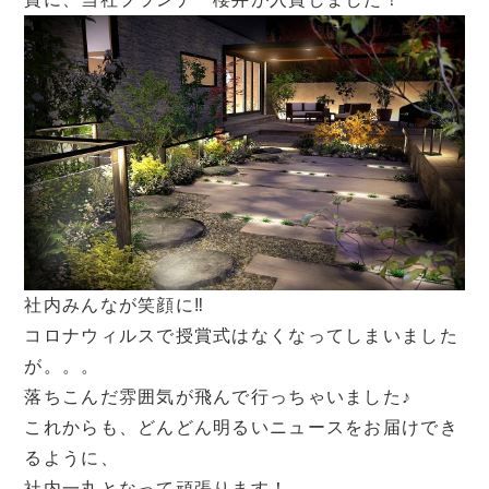
社内みんなが笑顔に‼
コロナウィルスで授賞式はなくなってしまいました
が。。。
落ちこんだ雰囲気が飛んで行っちゃいました♪
これからも、どんどん明るいニュースをお届けでき
るように、
社内一丸となって頑張ります！