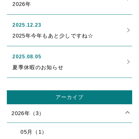
2026年
2025.12.23
2025年今年もあと少しですね☆
2025.08.05
夏季休暇のお知らせ
アーカイブ
2026年（3）
05月（1）