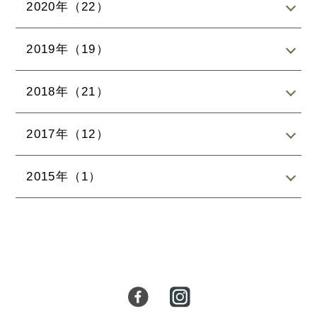
2020年（22）
2019年（19）
2018年（21）
2017年（12）
2015年（1）