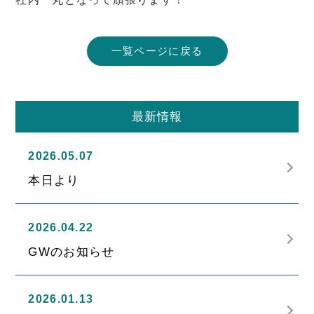
一覧ページに戻る
最新情報
2026.05.07
本日より
2026.04.22
GWのお知らせ
2026.01.13