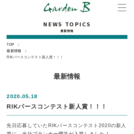
NEWS TOPICS
最新情報
TOP
最新情報
RIKパースコンテスト新人賞！！！
最新情報
2020.05.18
RIKパースコンテスト新人賞！！！
先日応募していたRIKパースコンテスト2020の新人
賞に、当社プランナー櫻井が入賞しました！